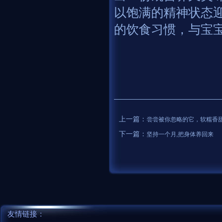
以饱满的精神状态
的饮食习惯，与宝
上一篇：
尝尝被你忽略的它，软糯香
下一篇：
坚持一个月,把身体养回来
友情链接：