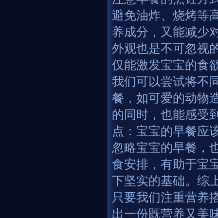
避免油炸、烧烤等
养成分，又能减少
外观也是不可忽视
仅能激发宝宝的食
我们可以尝试将不
餐，如可爱的动物
的同时，也能感受
点：宝宝的早餐应
忽略宝宝的早餐，
食安排，有助于宝
下坚实的基础。综
只要我们注重营养
出一份既营养又美