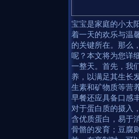
宝宝是家庭的小太
着一天的欢乐与温
的关键所在。那么
呢？本文将为您详
一整天。首先，我
养，以满足其生长
生素和矿物质等营
早餐还应具备口感
对于蛋白质的摄入
含优质蛋白，易于
骨骼的发育；豆腐