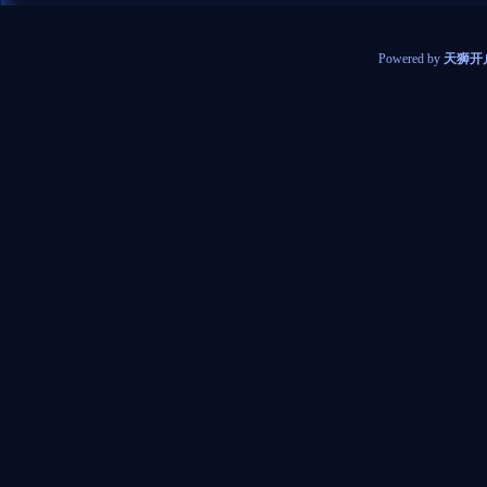
Powered by
天狮开