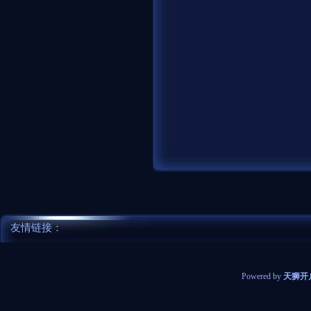
友情链接：
Powered by
天狮开