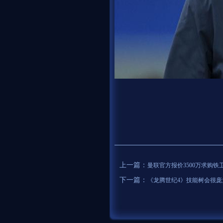
上一篇：
曼联官方报价3500万求购铁
下一篇：
《龙腾世纪4》技能树会很庞