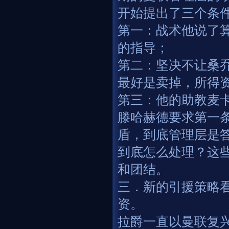
开始提出了三个条
第一：战术他说了
的指导；
第二：坚决不让桑
最好是卖掉，所得
第三：他的助教麦
滕哈赫德要求第一
盾，到底管理层是
到底怎么处理？这
和团结。
三．新的引援策略
资。
拉爵一直以曼联复