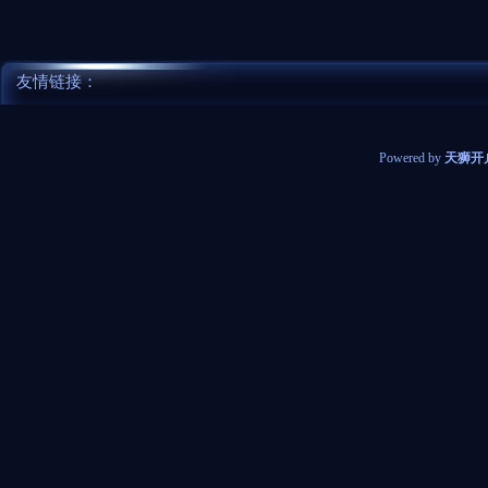
友情链接：
Powered by
天狮开