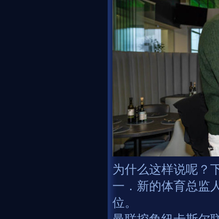
为什么这样说呢？
一．新的体育总监
位。